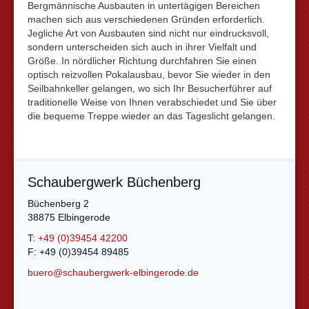
Bergmännische Ausbauten in untertägigen Bereichen
machen sich aus verschiedenen Gründen erforderlich.
Jegliche Art von Ausbauten sind nicht nur eindrucksvoll,
sondern unterscheiden sich auch in ihrer Vielfalt und
Größe. In nördlicher Richtung durchfahren Sie einen
optisch reizvollen Pokalausbau, bevor Sie wieder in den
Seilbahnkeller gelangen, wo sich Ihr Besucherführer auf
traditionelle Weise von Ihnen verabschiedet und Sie über
die bequeme Treppe wieder an das Tageslicht gelangen.
Schaubergwerk Büchenberg
Büchenberg 2
38875 Elbingerode
T:
+49 (0)39454 42200
F: +49 (0)39454 89485
buero@schaubergwerk-elbingerode.de