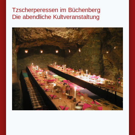
Tzscherperessen im Büchenberg
Die abendliche Kultveranstaltung